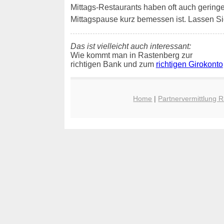
Mittags-Restaurants haben oft auch geringe W
Mittagspause kurz bemessen ist. Lassen Si
Das ist vielleicht auch interessant:
Wie kommt man in Rastenberg zur
richtigen Bank und zum
richtigen Girokonto
Home
|
Partnervermittlung 