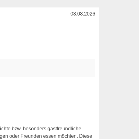
08.08.2026
richte bzw. besonders gastfreundliche
legen oder Freunden essen möchten. Diese