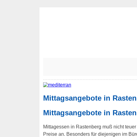
Mittagsangebote in Raste
Mittagsangebote in Rasten
Mittagessen in Rastenberg muß nicht teuer s
Preise an. Besonders für diejenigen im B