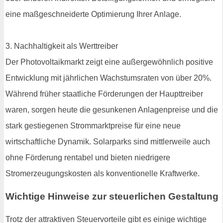
eine maßgeschneiderte Optimierung Ihrer Anlage.
3. Nachhaltigkeit als Werttreiber
Der Photovoltaikmarkt zeigt eine außergewöhnlich positive
Entwicklung mit jährlichen Wachstumsraten von über 20%.
Während früher staatliche Förderungen der Haupttreiber
waren, sorgen heute die gesunkenen Anlagenpreise und die
stark gestiegenen Strommarktpreise für eine neue
wirtschaftliche Dynamik. Solarparks sind mittlerweile auch
ohne Förderung rentabel und bieten niedrigere
Stromerzeugungskosten als konventionelle Kraftwerke.
Wichtige Hinweise zur steuerlichen Gestaltung
Trotz der attraktiven Steuervorteile gibt es einige wichtige