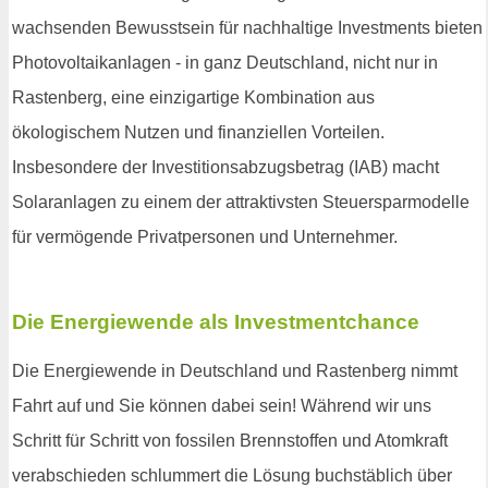
wachsenden Bewusstsein für nachhaltige Investments bieten
Photovoltaikanlagen - in ganz Deutschland, nicht nur in
Rastenberg, eine einzigartige Kombination aus
ökologischem Nutzen und finanziellen Vorteilen.
Insbesondere der Investitionsabzugsbetrag (IAB) macht
Solaranlagen zu einem der attraktivsten Steuersparmodelle
für vermögende Privatpersonen und Unternehmer.
Die Energiewende als Investmentchance
Die Energiewende in Deutschland und Rastenberg nimmt
Fahrt auf und Sie können dabei sein! Während wir uns
Schritt für Schritt von fossilen Brennstoffen und Atomkraft
verabschieden schlummert die Lösung buchstäblich über