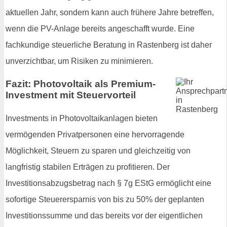
aktuellen Jahr, sondern kann auch frühere Jahre betreffen,
wenn die PV-Anlage bereits angeschafft wurde. Eine
fachkundige steuerliche Beratung in Rastenberg ist daher
unverzichtbar, um Risiken zu minimieren.
Fazit: Photovoltaik als Premium-
Investment mit Steuervorteil
Investments in Photovoltaikanlagen bieten
vermögenden Privatpersonen eine hervorragende
Möglichkeit, Steuern zu sparen und gleichzeitig von
langfristig stabilen Erträgen zu profitieren. Der
Investitionsabzugsbetrag nach § 7g EStG ermöglicht eine
sofortige Steuerersparnis von bis zu 50% der geplanten
Investitionssumme und das bereits vor der eigentlichen