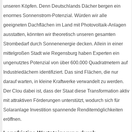
unseren Köpfen. Denn Deutschlands Dächer bergen ein
enormes Sonnenstrom-Potenzial. Würden wir alle
geeigneten Dachflächen im Land mit Photovoltaik-Anlagen
ausstatten, könnten wir theoretisch unseren gesamten
Strombedarf durch Sonnenenergie decken. Allein in einer
mittelgroßen Stadt wie Regensburg haben Experten ein
ungenutztes Potenzial von über 600.000 Quadratmetern auf
Industriedächern identifiziert. Das sind Flächen, die nur
darauf warten, in kleine Kraftwerke verwandelt zu werden.
Der Clou dabei ist, dass der Staat diese Transformation aktiv
mit attraktiven Förderungen unterstützt, wodurch sich für
Solaranlage Investition spannende Renditemöglichkeiten
eröffnen.