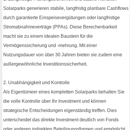
Solarparks generieren stabile, langfristig planbare Cashflows
durch garantierte Einspeisevergütungen oder langfristige
Stromabnahmeverträge (PPAs). Diese Berechenbarkeit
macht sie zu einem idealen Baustein für die
Vermögenssicherung und -mehrung. Mit einer
Nutzungsdauer von über 30 Jahren bieten sie zudem eine
außergewöhnliche Investitionssicherheit.
2. Unabhängigkeit und Kontrolle
Als Eigentümeer eines kompletten Solarparks behalten Sie
die volle Kontrolle über Ihr Investment und können
strategische Entscheidungen eigenständig treffen. Dies
unterscheidet das direkte Investment deutlich von Fonds
oder anderen indirekten Beteiligungsformen und ermöglicht