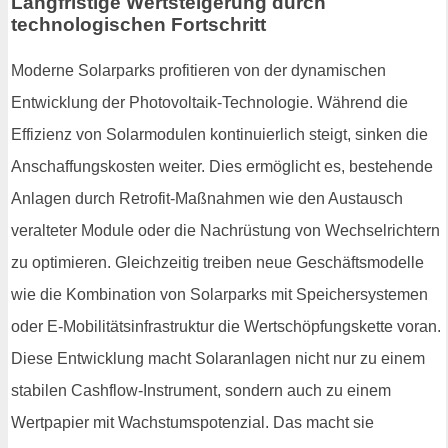
Langfristige Wertsteigerung durch
technologischen Fortschritt
Moderne Solarparks profitieren von der dynamischen
Entwicklung der Photovoltaik-Technologie. Während die
Effizienz von Solarmodulen kontinuierlich steigt, sinken die
Anschaffungskosten weiter. Dies ermöglicht es, bestehende
Anlagen durch Retrofit-Maßnahmen wie den Austausch
veralteter Module oder die Nachrüstung von Wechselrichtern
zu optimieren. Gleichzeitig treiben neue Geschäftsmodelle
wie die Kombination von Solarparks mit Speichersystemen
oder E-Mobilitätsinfrastruktur die Wertschöpfungskette voran.
Diese Entwicklung macht Solaranlagen nicht nur zu einem
stabilen Cashflow-Instrument, sondern auch zu einem
Wertpapier mit Wachstumspotenzial. Das macht sie