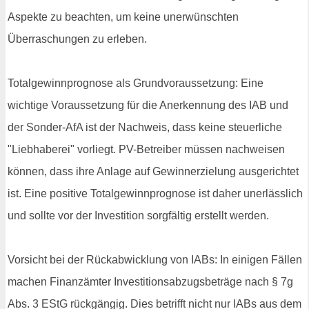
Aspekte zu beachten, um keine unerwünschten
Überraschungen zu erleben.
Totalgewinnprognose als Grundvoraussetzung: Eine
wichtige Voraussetzung für die Anerkennung des IAB und
der Sonder-AfA ist der Nachweis, dass keine steuerliche
"Liebhaberei" vorliegt. PV-Betreiber müssen nachweisen
können, dass ihre Anlage auf Gewinnerzielung ausgerichtet
ist. Eine positive Totalgewinnprognose ist daher unerlässlich
und sollte vor der Investition sorgfältig erstellt werden.
Vorsicht bei der Rückabwicklung von IABs: In einigen Fällen
machen Finanzämter Investitionsabzugsbeträge nach § 7g
Abs. 3 EStG rückgängig. Dies betrifft nicht nur IABs aus dem