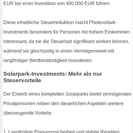
EUR bei einer Investition von 400.000 EUR führen.
Diese erhebliche Steuerreduktion macht Photovoltaik-
Investments besonders für Personen mit hohem Einkommen
interessant, da sie die Steuerlast signifikant senken können,
während sie gleichzeitig in einen Vermögenswert mit
langfristiger Wertbeständigkeit investieren.
Solarpark-Investments: Mehr als nur
Steuervorteile
Der Erwerb eines kompletten Solarparks bietet vermögenden
Privatpersonen neben den steuerlichen Aspekten weitere
überzeugende Vorteile:
1. Langfristige Planungssicherheit und stabile Renditen