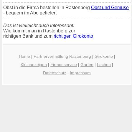
Obst in die Firma bestellen in Rastenberg
Obst und Gemüse
- bequem im Abo geliefert
Das ist vielleicht auch interessant:
Wie kommt man in Rastenberg zur
richtigen Bank und zum
richtigen Girokonto
Home
|
Partnervermittlung Rastenberg
|
Girokonto
|
Kleinanzeigen
|
Firmenservice
|
Garten
|
Lachen
|
Datenschutz
|
Impressum