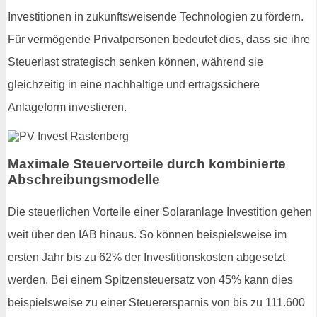
Investitionen in zukunftsweisende Technologien zu fördern.
Für vermögende Privatpersonen bedeutet dies, dass sie ihre
Steuerlast strategisch senken können, während sie
gleichzeitig in eine nachhaltige und ertragssichere
Anlageform investieren.
Maximale Steuervorteile durch kombinierte
Abschreibungsmodelle
Die steuerlichen Vorteile einer Solaranlage Investition gehen
weit über den IAB hinaus. So können beispielsweise im
ersten Jahr bis zu 62% der Investitionskosten abgesetzt
werden. Bei einem Spitzensteuersatz von 45% kann dies
beispielsweise zu einer Steuerersparnis von bis zu 111.600