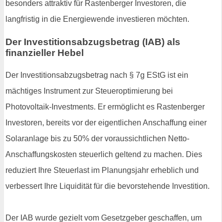
besonders attraktiv für Rastenberger Investoren, die
langfristig in die Energiewende investieren möchten.
Der Investitionsabzugsbetrag (IAB) als
finanzieller Hebel
Der Investitionsabzugsbetrag nach § 7g EStG ist ein
mächtiges Instrument zur Steueroptimierung bei
Photovoltaik-Investments. Er ermöglicht es Rastenberger
Investoren, bereits vor der eigentlichen Anschaffung einer
Solaranlage bis zu 50% der voraussichtlichen Netto-
Anschaffungskosten steuerlich geltend zu machen. Dies
reduziert Ihre Steuerlast im Planungsjahr erheblich und
verbessert Ihre Liquidität für die bevorstehende Investition.
Der IAB wurde gezielt vom Gesetzgeber geschaffen, um