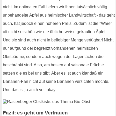
nicht. Im optimalen Fall liefern wir Ihnen tatsächlich völlig
unbehandelte Äpfel aus heimischer Landwirtschaft - das geht
auch, hat jedoch einen höheren Preis. Zudem ist die "Ware"
oft nicht so schön wie die üblicherweise gekauften Äpfel.
Und sie sind auch nicht in beliebiger Menge verfügbar! Nicht
nur aufgrund der begrenzt vorhandenen heimischen
Obstbäume, sondern auch wegen der Lagerflächen die
beschränkt sind. Also, am besten auf saisonale Früchte
setzen die es bei uns gibt. Aber es ist auch klar daß ein
Bananen-Fan nicht auf seine Bananen verzichten möchte.
Und das ist ja auch voll okay!
Fazit: es geht um Vertrauen