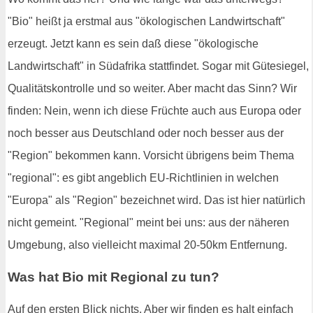
"Bio" heißt ja erstmal aus "ökologischen Landwirtschaft"
erzeugt. Jetzt kann es sein daß diese "ökologische
Landwirtschaft" in Südafrika stattfindet. Sogar mit Gütesiegel,
Qualitätskontrolle und so weiter. Aber macht das Sinn? Wir
finden: Nein, wenn ich diese Früchte auch aus Europa oder
noch besser aus Deutschland oder noch besser aus der
"Region" bekommen kann. Vorsicht übrigens beim Thema
"regional": es gibt angeblich EU-Richtlinien in welchen
"Europa" als "Region" bezeichnet wird. Das ist hier natürlich
nicht gemeint. "Regional" meint bei uns: aus der näheren
Umgebung, also vielleicht maximal 20-50km Entfernung.
Was hat Bio mit Regional zu tun?
Auf den ersten Blick nichts. Aber wir finden es halt einfach