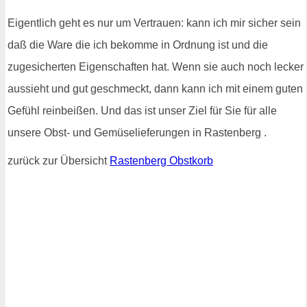
Eigentlich geht es nur um Vertrauen: kann ich mir sicher sein
daß die Ware die ich bekomme in Ordnung ist und die
zugesicherten Eigenschaften hat. Wenn sie auch noch lecker
aussieht und gut geschmeckt, dann kann ich mit einem guten
Gefühl reinbeißen. Und das ist unser Ziel für Sie für alle
unsere Obst- und Gemüselieferungen in Rastenberg .
zurück zur Übersicht
Rastenberg Obstkorb