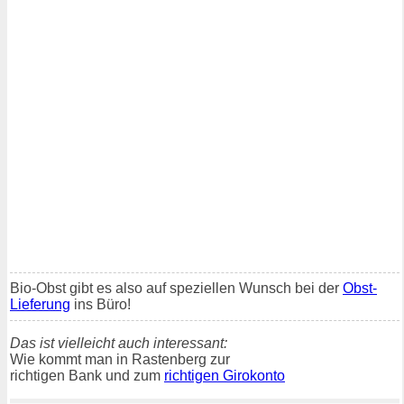
Bio-Obst gibt es also auf speziellen Wunsch bei der
Obst-
Lieferung
ins Büro!
Das ist vielleicht auch interessant:
Wie kommt man in Rastenberg zur
richtigen Bank und zum
richtigen Girokonto