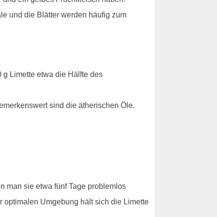
le und die Blätter werden häufig zum
 g Limette etwa die Hälfte des
Bemerkenswert sind die ätherischen Öle.
n man sie etwa fünf Tage problemlos
ner optimalen Umgebung hält sich die Limette