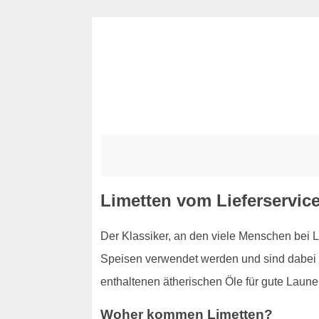
Limetten vom Lieferservice
Der Klassiker, an den viele Menschen bei L
Speisen verwendet werden und sind dabei n
enthaltenen ätherischen Öle für gute Laune
Woher kommen Limetten?