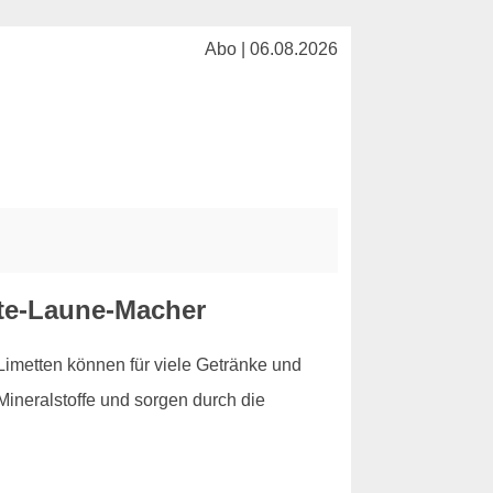
Abo | 06.08.2026
ute-Laune-Macher
 Limetten können für viele Getränke und
ineralstoffe und sorgen durch die